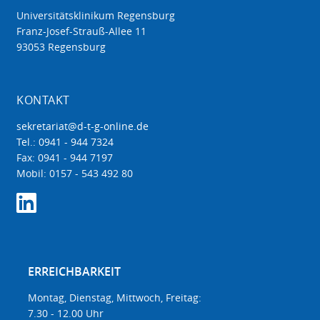
Universitätsklinikum Regensburg
Franz-Josef-Strauß-Allee 11
93053 Regensburg
KONTAKT
sekretariat@d-t-g-online.de
Tel.: 0941 - 944 7324
Fax: 0941 - 944 7197
Mobil: 0157 - 543 492 80
ERREICHBARKEIT
Montag, Dienstag, Mittwoch, Freitag:
7.30 - 12.00 Uhr