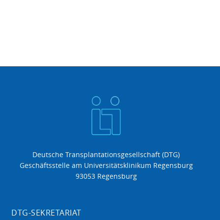
Deutsche Transplantationsgesellschaft (DTG)
Geschäftsstelle am Universitätsklinikum Regensburg
93053 Regensburg
DTG-SEKRETARIAT