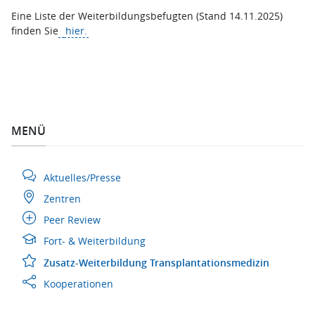
Eine Liste der Weiterbildungsbefugten (Stand 14.11.2025)
finden Sie
hier.
MENÜ
Aktuelles/Presse
Zentren
Peer Review
Fort- & Weiterbildung
Zusatz-Weiterbildung Transplantationsmedizin
Kooperationen