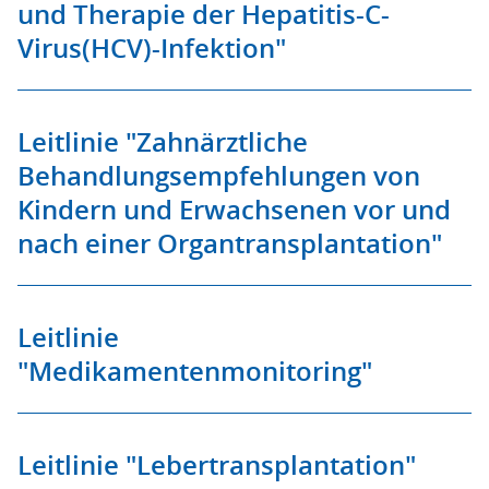
und Therapie der Hepatitis-C-
Virus(HCV)-Infektion"
Leitlinie "Zahnärztliche
Behandlungsempfehlungen von
Kindern und Erwachsenen vor und
nach einer Organtransplantation"
Leitlinie
"Medikamentenmonitoring"
Leitlinie "Lebertransplantation"