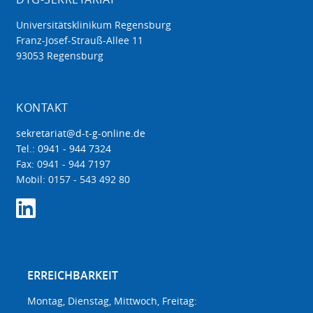
Universitätsklinikum Regensburg
Franz-Josef-Strauß-Allee 11
93053 Regensburg
KONTAKT
sekretariat@d-t-g-online.de
Tel.: 0941 - 944 7324
Fax: 0941 - 944 7197
Mobil: 0157 - 543 492 80
ERREICHBARKEIT
Montag, Dienstag, Mittwoch, Freitag: