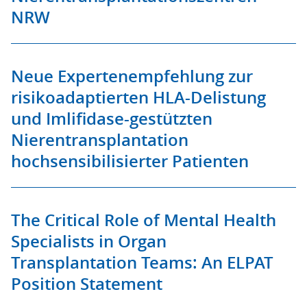
NRW
Neue Expertenempfehlung zur
risikoadaptierten HLA-Delistung
und Imlifidase-gestützten
Nierentransplantation
hochsensibilisierter Patienten
The Critical Role of Mental Health
Specialists in Organ
Transplantation Teams: An ELPAT
Position Statement