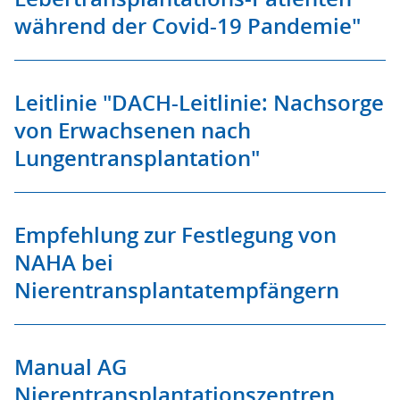
während der Covid-19 Pandemie"
Leitlinie "DACH-Leitlinie: Nachsorge
von Erwachsenen nach
Lungentransplantation"
Empfehlung zur Festlegung von
NAHA bei
Nierentransplantatempfängern
Manual AG
Nierentransplantationszentren