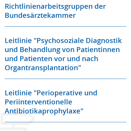
Richtlinienarbeitsgruppen der
Bundesärztekammer
Leitlinie "Psychosoziale Diagnostik
und Behandlung von Patientinnen
und Patienten vor und nach
Organtransplantation"
Leitlinie "Perioperative und
Periinterventionelle
Antibiotikaprophylaxe"