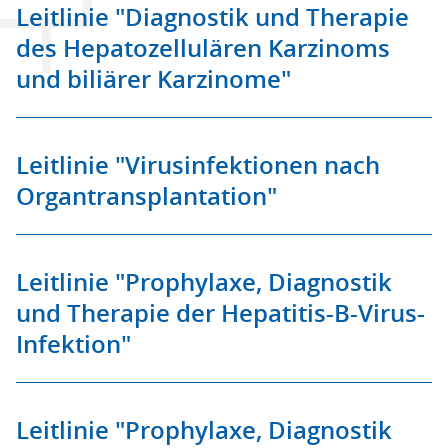
Leitlinie "Diagnostik und Therapie
des Hepatozellulären Karzinoms
und biliärer Karzinome"
Leitlinie "Virusinfektionen nach
Organtransplantation"
Leitlinie "Prophylaxe, Diagnostik
und Therapie der Hepatitis-B-Virus-
Infektion"
Leitlinie "Prophylaxe, Diagnostik