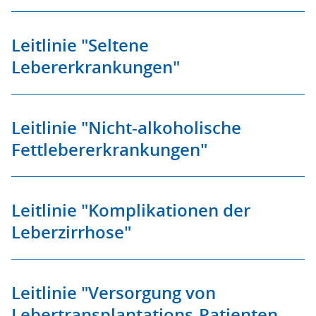
Leitlinie "Seltene
Lebererkrankungen"
Leitlinie "Nicht-alkoholische
Fettlebererkrankungen"
Leitlinie "Komplikationen der
Leberzirrhose"
Leitlinie "Versorgung von
Lebertransplantations-Patienten