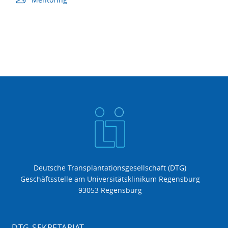
Deutsche Transplantationsgesellschaft (DTG)
Geschäftsstelle am Universitätsklinikum Regensburg
93053 Regensburg
DTG-SEKRETARIAT