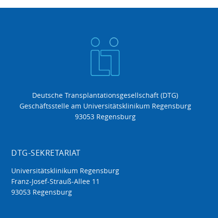
Deutsche Transplantationsgesellschaft (DTG)
Geschäftsstelle am Universitätsklinikum Regensburg
93053 Regensburg
DTG-SEKRETARIAT
Universitätsklinikum Regensburg
Franz-Josef-Strauß-Allee 11
93053 Regensburg