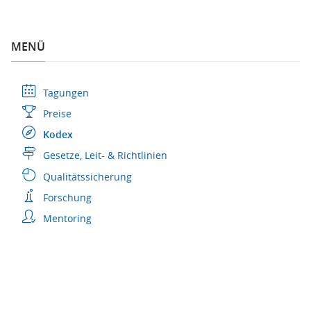
MENÜ
Tagungen
Preise
Kodex
Gesetze, Leit- & Richtlinien
Qualitätssicherung
Forschung
Mentoring