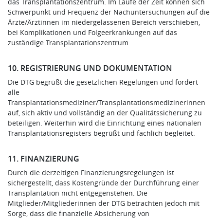
das Transplantationszentrum. Im Laufe der Zeit können sich
Schwerpunkt und Frequenz der Nachuntersuchungen auf die
Ärzte/Ärztinnen im niedergelassenen Bereich verschieben,
bei Komplikationen und Folgeerkrankungen auf das
zuständige Transplantationszentrum.
10. REGISTRIERUNG UND DOKUMENTATION
Die DTG begrüßt die gesetzlichen Regelungen und fordert
alle
Transplantationsmediziner/Transplantationsmedizinerinnen
auf, sich aktiv und vollständig an der Qualitätssicherung zu
beteiligen. Weiterhin wird die Einrichtung eines nationalen
Transplantationsregisters begrüßt und fachlich begleitet.
11. FINANZIERUNG
Durch die derzeitigen Finanzierungsregelungen ist
sichergestellt, dass Kostengründe der Durchführung einer
Transplantation nicht entgegenstehen. Die
Mitglieder/Mitgliederinnen der DTG betrachten jedoch mit
Sorge, dass die finanzielle Absicherung von