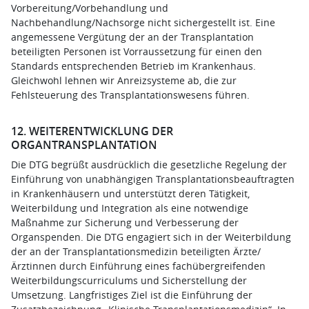
Vorbereitung/Vorbehandlung und
Nachbehandlung/Nachsorge nicht sichergestellt ist. Eine
angemessene Vergütung der an der Transplantation
beteiligten Personen ist Vorraussetzung für einen den
Standards entsprechenden Betrieb im Krankenhaus.
Gleichwohl lehnen wir Anreizsysteme ab, die zur
Fehlsteuerung des Transplantationswesens führen.
12. WEITERENTWICKLUNG DER
ORGANTRANSPLANTATION
Die DTG begrüßt ausdrücklich die gesetzliche Regelung der
Einführung von unabhängigen Transplantationsbeauftragten
in Krankenhäusern und unterstützt deren Tätigkeit,
Weiterbildung und Integration als eine notwendige
Maßnahme zur Sicherung und Verbesserung der
Organspenden. Die DTG engagiert sich in der Weiterbildung
der an der Transplantationsmedizin beteiligten Ärzte/
Ärztinnen durch Einführung eines fachübergreifenden
Weiterbildungscurriculums und Sicherstellung der
Umsetzung. Langfristiges Ziel ist die Einführung der