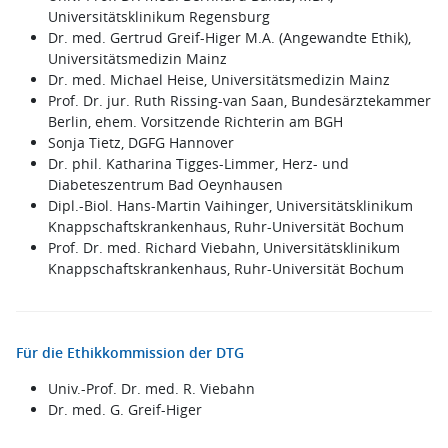
Universitätsklinikum Regensburg
Dr. med. Gertrud Greif-Higer M.A. (Angewandte Ethik),
Universitätsmedizin Mainz
Dr. med. Michael Heise, Universitätsmedizin Mainz
Prof. Dr. jur. Ruth Rissing-van Saan, Bundesärztekammer
Berlin, ehem. Vorsitzende Richterin am BGH
Sonja Tietz, DGFG Hannover
Dr. phil. Katharina Tigges-Limmer, Herz- und
Diabeteszentrum Bad Oeynhausen
Dipl.-Biol. Hans-Martin Vaihinger, Universitätsklinikum
Knappschaftskrankenhaus, Ruhr-Universität Bochum
Prof. Dr. med. Richard Viebahn, Universitätsklinikum
Knappschaftskrankenhaus, Ruhr-Universität Bochum
Für die Ethikkommission der DTG
Univ.-Prof. Dr. med. R. Viebahn
Dr. med. G. Greif-Higer