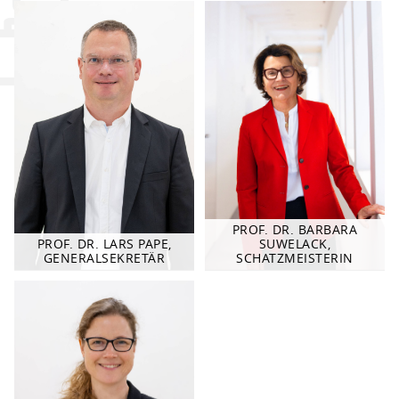
…
PROF. DR. BARBARA
PROF. DR. LARS PAPE,
SUWELACK,
GENERALSEKRETÄR
SCHATZMEISTERIN