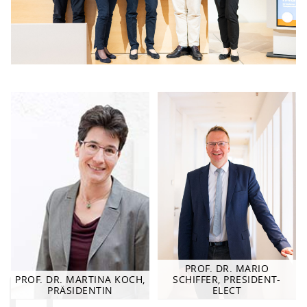
…
PROF. DR. MARIO
PROF. DR. MARTINA KOCH,
SCHIFFER, PRESIDENT-
PRÄSIDENTIN
ELECT