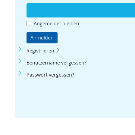
Angemeldet bleiben
Anmelden
Registrieren
Benutzername vergessen?
Passwort vergessen?