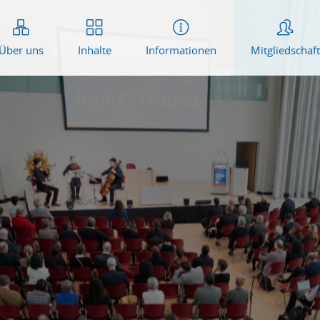
Über uns
Inhalte
Informationen
Mitgliedschaft