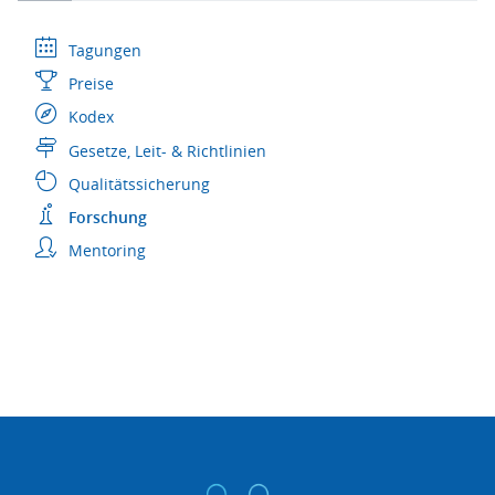
Tagungen
Preise
Kodex
Gesetze, Leit- & Richtlinien
Qualitätssicherung
Forschung
Mentoring