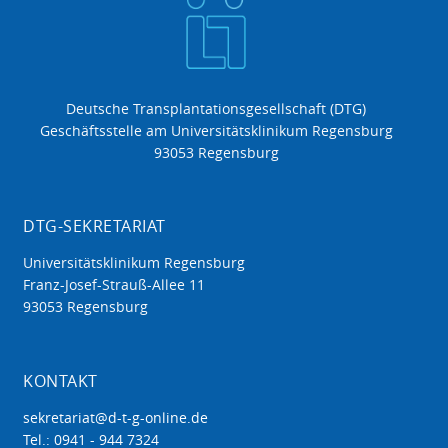
Deutsche Transplantationsgesellschaft (DTG)
Geschäftsstelle am Universitätsklinikum Regensburg
93053 Regensburg
DTG-SEKRETARIAT
Universitätsklinikum Regensburg
Franz-Josef-Strauß-Allee 11
93053 Regensburg
KONTAKT
sekretariat@d-t-g-online.de
Tel.: 0941 - 944 7324