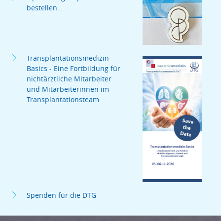
bestellen...
Transplantationsmedizin-
Basics - Eine Fortbildung für
nichtärztliche Mitarbeiter
und Mitarbeiterinnen im
Transplantationsteam
Spenden für die DTG