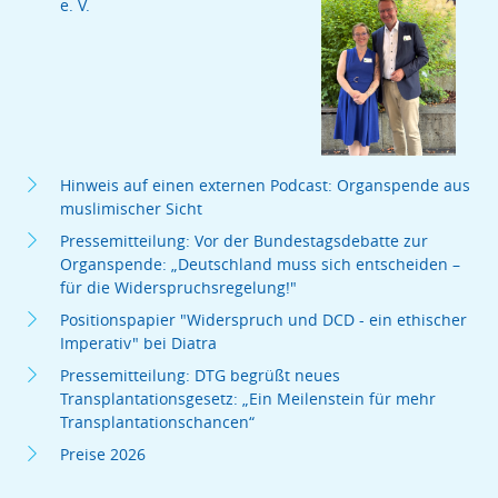
e. V.
Hinweis auf einen externen Podcast: Organspende aus
muslimischer Sicht
Pressemitteilung: Vor der Bundestagsdebatte zur
Organspende: „Deutschland muss sich entscheiden –
für die Widerspruchsregelung!"
Positionspapier "Widerspruch und DCD - ein ethischer
Imperativ" bei Diatra
Pressemitteilung: DTG begrüßt neues
Transplantationsgesetz: „Ein Meilenstein für mehr
Transplantationschancen“
Preise 2026