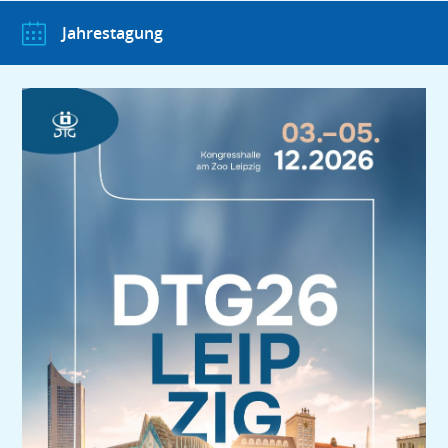
Jahrestagung