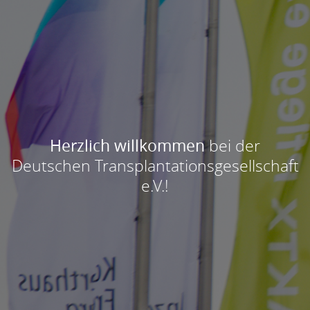
Herzlich willkommen
bei der
Deutschen Transplantationsgesellschaft
e.V.!