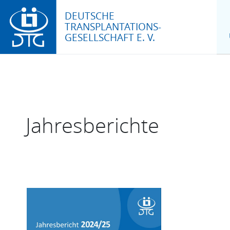
DEUTSCHE
TRANSPLANTATIONS-
GESELLSCHAFT E. V.
Jahresberichte