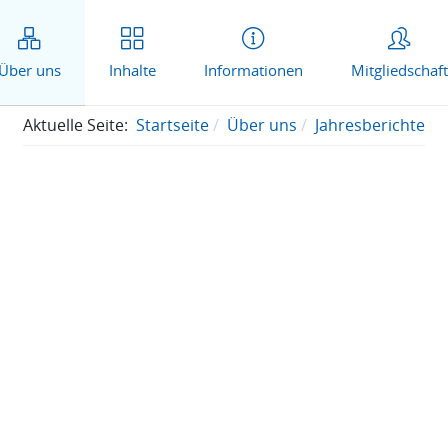
Über uns
Inhalte
Informationen
Mitgliedschaft
Aktuelle Seite:
Startseite
Über uns
Jahresberichte