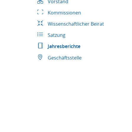
Vorstand
Kommissionen
Wissenschaftlicher Beirat
Satzung
Jahresberichte
Geschäftsstelle