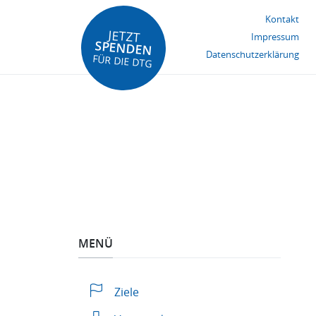
Kontakt
JETZT
Impressum
SPENDEN
Datenschutzerklärung
FÜR DIE DTG
MENÜ
Ziele