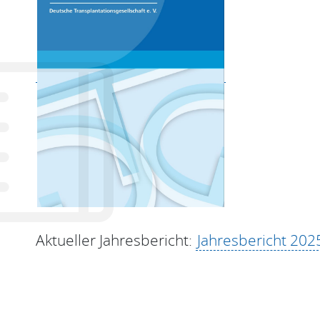
Aktueller Jahresbericht:
Jahresbericht 202