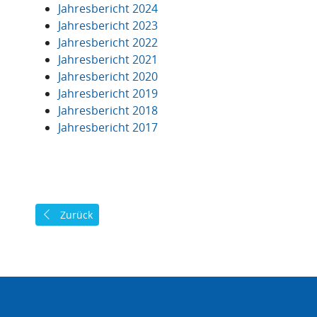
Jahresbericht 2024
Jahresbericht 2023
Jahresbericht 2022
Jahresbericht 2021
Jahresbericht 2020
Jahresbericht 2019
Jahresbericht 2018
Jahresbericht 2017
Vorheriger Beitrag: Datenschutzerklärung
Zurück