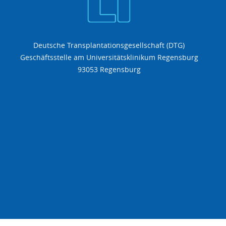
Deutsche Transplantationsgesellschaft (DTG)
Geschäftsstelle am Universitätsklinikum Regensburg
93053 Regensburg