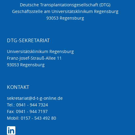
Deutsche Transplantationsgesellschaft (DTG)
Geschäftsstelle am Universitätsklinikum Regensburg
93053 Regensburg
DTG-SEKRETARIAT
Universitätsklinikum Regensburg
Franz-Josef-Strauß-Allee 11
93053 Regensburg
KONTAKT
sekretariat@d-t-g-online.de
Tel.: 0941 - 944 7324
Fax: 0941 - 944 7197
Mobil: 0157 - 543 492 80