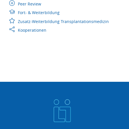
Peer Review
Fort- & Weiterbildung
Zusatz-Weiterbildung Transplantationsmedizin
Kooperationen