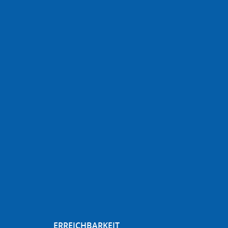
ERREICHBARKEIT