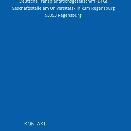
Deutsche Transplantationsgesellschaft (DTG)
Geschäftsstelle am Universitätsklinikum Regensburg
93053 Regensburg
KONTAKT