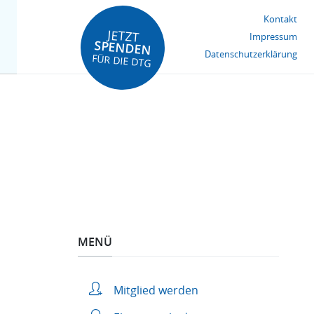
Kontakt
JETZT
Impressum
SPENDEN
Datenschutzerklärung
FÜR DIE DTG
MENÜ
Mitglied werden