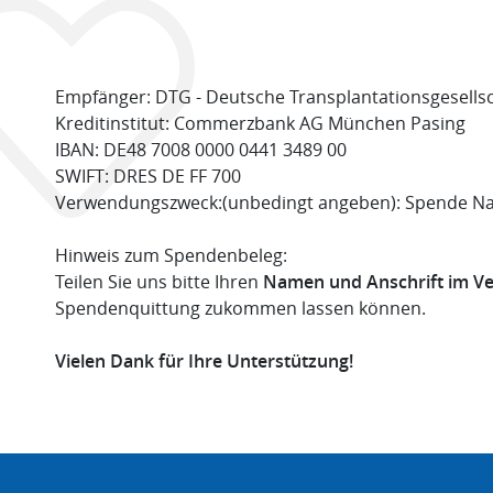
Empfänger: DTG - Deutsche Transplantationsgesellsch
Kreditinstitut: Commerzbank AG München Pasing
IBAN: DE48 7008 0000 0441 3489 00
SWIFT: DRES DE FF 700
Verwendungszweck:(unbedingt angeben): Spende Na
Hinweis zum Spendenbeleg:
Teilen Sie uns bitte Ihren
Namen und Anschrift im 
Spendenquittung zukommen lassen können.
Vielen Dank für Ihre Unterstützung!