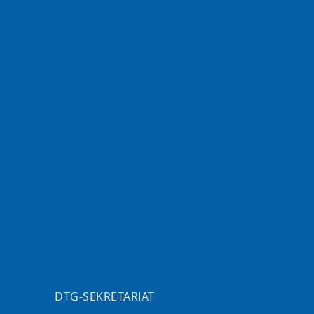
DTG-SEKRETARIAT