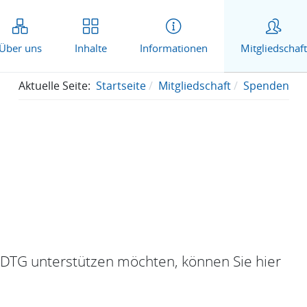
Über uns
Inhalte
Informationen
Mitgliedschaft
Aktuelle Seite:
Startseite
Mitgliedschaft
Spenden
r DTG unterstützen möchten, können Sie hier