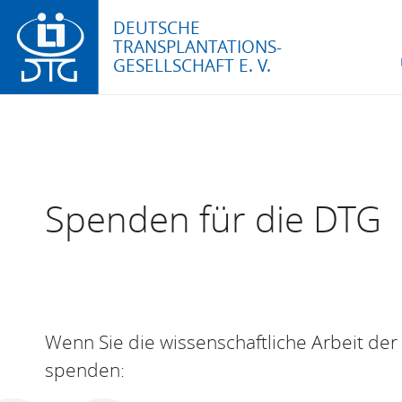
DEUTSCHE
TRANSPLANTATIONS-
GESELLSCHAFT E. V.
Spenden für die DTG
Wenn Sie die wissenschaftliche Arbeit de
spenden: