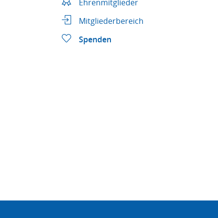
Ehrenmitglieder
Mitgliederbereich
Spenden