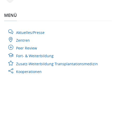
MENÜ
Aktuelles/Presse
Zentren
Peer Review
Fort- & Weiterbildung
Zusatz-Weiterbildung Transplantationsmedizin
Kooperationen