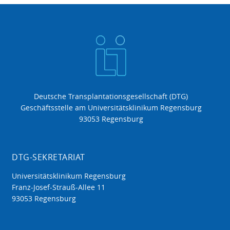
Deutsche Transplantationsgesellschaft (DTG)
Geschäftsstelle am Universitätsklinikum Regensburg
93053 Regensburg
DTG-SEKRETARIAT
Universitätsklinikum Regensburg
Franz-Josef-Strauß-Allee 11
93053 Regensburg