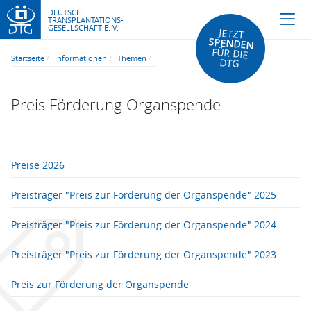
DEUTSCHE
TRANSPLANTATIONS-
GESELLSCHAFT E. V.
JETZT
SPENDEN
FÜR DIE
Startseite
Informationen
Themen
DTG
Preis Förderung Organspende
Preise 2026
Preisträger "Preis zur Förderung der Organspende" 2025
Preisträger "Preis zur Förderung der Organspende" 2024
Preisträger "Preis zur Förderung der Organspende" 2023
Preis zur Förderung der Organspende