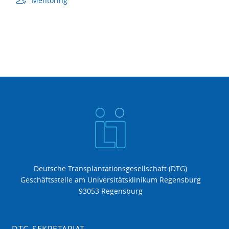
Mentoring
Deutsche Transplantationsgesellschaft (DTG)
Geschäftsstelle am Universitätsklinikum Regensburg
93053 Regensburg