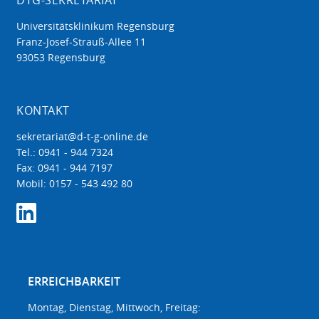
DTG-SEKRETARIAT
Universitätsklinikum Regensburg
Franz-Josef-Strauß-Allee 11
93053 Regensburg
KONTAKT
sekretariat@d-t-g-online.de
Tel.: 0941 - 944 7324
Fax: 0941 - 944 7197
Mobil: 0157 - 543 492 80
ERREICHBARKEIT
Montag, Dienstag, Mittwoch, Freitag: