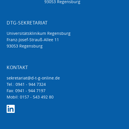
93053 Regensburg
DTG-SEKRETARIAT
Universitätsklinikum Regensburg
Franz-Josef-Strauß-Allee 11
93053 Regensburg
KONTAKT
sekretariat@d-t-g-online.de
Tel.: 0941 - 944 7324
Fax: 0941 - 944 7197
Mobil: 0157 - 543 492 80