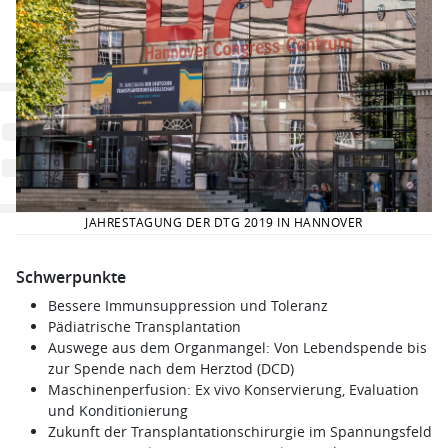
JAHRESTAGUNG DER DTG 2019 IN HANNOVER
Schwerpunkte
Bessere Immunsuppression und Toleranz
Pädiatrische Transplantation
Auswege aus dem Organmangel: Von Lebendspende bis
zur Spende nach dem Herztod (DCD)
Maschinenperfusion: Ex vivo Konservierung, Evaluation
und Konditionierung
Zukunft der Transplantationschirurgie im Spannungsfeld