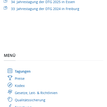
34. Jahrestagung der DTG 2025 in Essen
33. Jahrestagung der DTG 2024 in Freiburg
MENÜ
Tagungen
Preise
Kodex
Gesetze, Leit- & Richtlinien
Qualitätssicherung