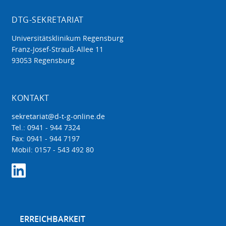
DTG-SEKRETARIAT
Universitätsklinikum Regensburg
Franz-Josef-Strauß-Allee 11
93053 Regensburg
KONTAKT
sekretariat@d-t-g-online.de
Tel.: 0941 - 944 7324
Fax: 0941 - 944 7197
Mobil: 0157 - 543 492 80
ERREICHBARKEIT