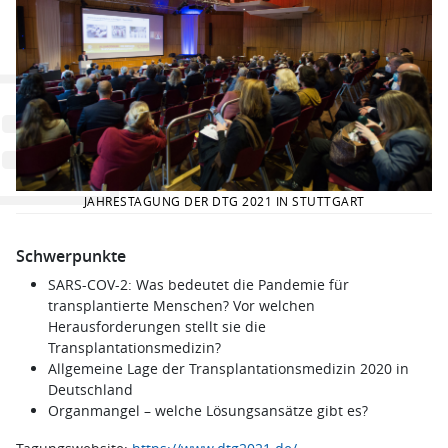
JAHRESTAGUNG DER DTG 2021 IN STUTTGART
Schwerpunkte
SARS-COV-2: Was bedeutet die Pandemie für
transplantierte Menschen? Vor welchen
Herausforderungen stellt sie die
Transplantationsmedizin?
Allgemeine Lage der Transplantationsmedizin 2020 in
Deutschland
Organmangel – welche Lösungsansätze gibt es?