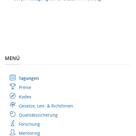
MENÜ
Tagungen
Preise
Kodex
Gesetze, Leit- & Richtlinien
Qualitätssicherung
Forschung
Mentoring