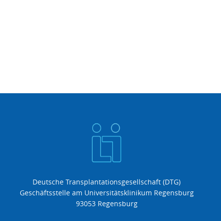
Deutsche Transplantationsgesellschaft (DTG)
Geschäftsstelle am Universitätsklinikum Regensburg
93053 Regensburg