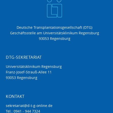
Deutsche Transplantationsgesellschaft (DTG)
Geschäftsstelle am Universitätsklinikum Regensburg
93053 Regensburg
DTG-SEKRETARIAT
Universitätsklinikum Regensburg
Franz-Josef-Strauß-Allee 11
93053 Regensburg
KONTAKT
sekretariat@d-t-g-online.de
Tel.: 0941 - 944 7324