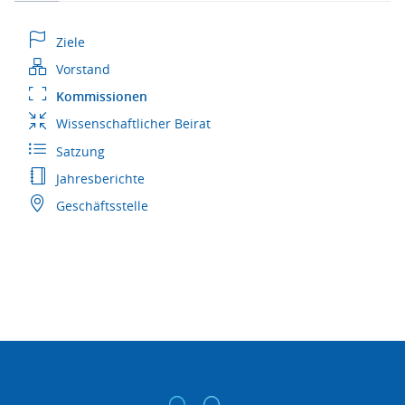
Ziele
Vorstand
Kommissionen
Wissenschaftlicher Beirat
Satzung
Jahresberichte
Geschäftsstelle