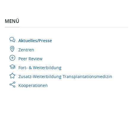
MENÜ
Aktuelles/Presse
Zentren
Peer Review
Fort- & Weiterbildung
Zusatz-Weiterbildung Transplantationsmedizin
Kooperationen