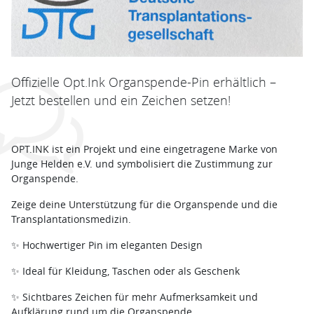
Offizielle Opt.Ink Organspende-Pin erhältlich –
Jetzt bestellen und ein Zeichen setzen!
OPT.INK ist ein Projekt und eine eingetragene Marke von
Junge Helden e.V. und symbolisiert die Zustimmung zur
Organspende.
Zeige deine Unterstützung für die Organspende und die
Transplantationsmedizin.
✨ Hochwertiger Pin im eleganten Design
✨ Ideal für Kleidung, Taschen oder als Geschenk
✨ Sichtbares Zeichen für mehr Aufmerksamkeit und
Aufklärung rund um die Organspende