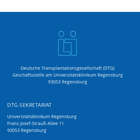
Deutsche Transplantationsgesellschaft (DTG)
Geschäftsstelle am Universitätsklinikum Regensburg
93053 Regensburg
DTG-SEKRETARIAT
Universitätsklinikum Regensburg
Franz-Josef-Strauß-Allee 11
93053 Regensburg