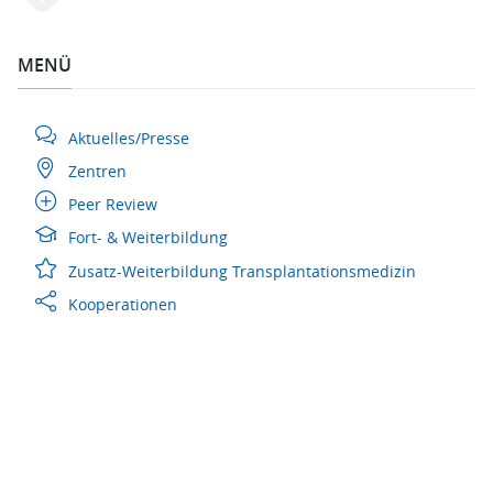
MENÜ
Aktuelles/Presse
Zentren
Peer Review
Fort- & Weiterbildung
Zusatz-Weiterbildung Transplantationsmedizin
Kooperationen