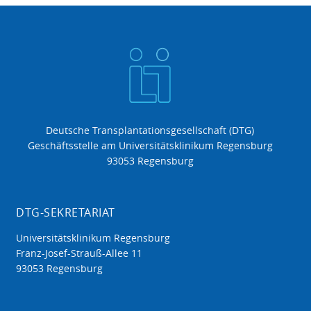
Deutsche Transplantationsgesellschaft (DTG)
Geschäftsstelle am Universitätsklinikum Regensburg
93053 Regensburg
DTG-SEKRETARIAT
Universitätsklinikum Regensburg
Franz-Josef-Strauß-Allee 11
93053 Regensburg