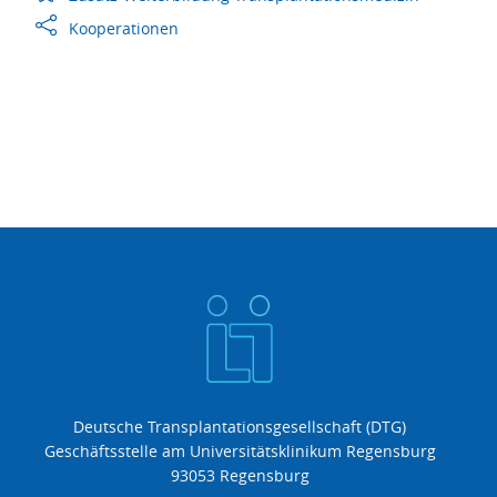
Kooperationen
Deutsche Transplantationsgesellschaft (DTG)
Geschäftsstelle am Universitätsklinikum Regensburg
93053 Regensburg