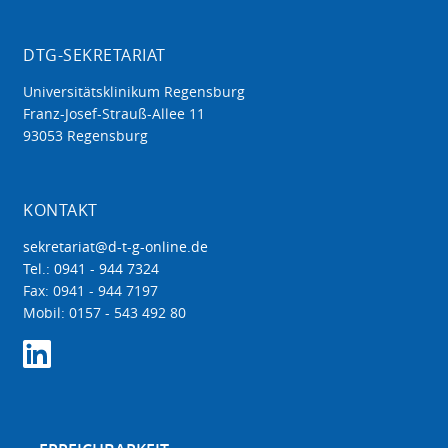
DTG-SEKRETARIAT
Universitätsklinikum Regensburg
Franz-Josef-Strauß-Allee 11
93053 Regensburg
KONTAKT
sekretariat@d-t-g-online.de
Tel.: 0941 - 944 7324
Fax: 0941 - 944 7197
Mobil: 0157 - 543 492 80