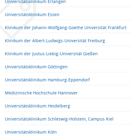
Universitätsklinikum Erlangen
Universitätsklinikum Essen
Klinikum der Johann-Wolfgang-Goethe Universität Frankfurt
Klinikum der Albert-Ludwigs-Universität Freiburg
Klinikum der Justus-Liebig-Universität Gießen
Universitätsklinikum Göttingen
Universitätsklinikum Hamburg-Eppendorf
Medizinische Hochschule Hannover
Universitätsklinikum Heidelberg
Universitätsklinikum Schleswig-Holstein, Campus Kiel
Universitätsklinikum Köln