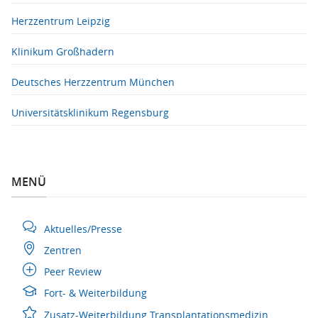
Herzzentrum Leipzig
Klinikum Großhadern
Deutsches Herzzentrum München
Universitätsklinikum Regensburg
MENÜ
Aktuelles/Presse
Zentren
Peer Review
Fort- & Weiterbildung
Zusatz-Weiterbildung Transplantationsmedizin