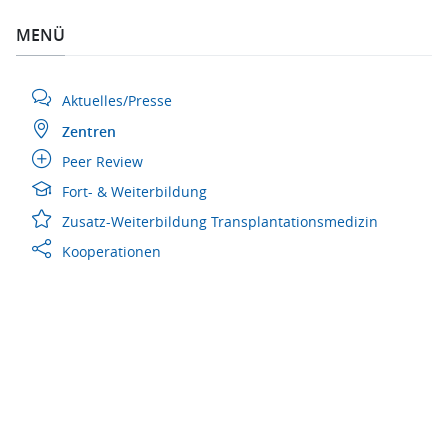
MENÜ
Aktuelles/Presse
Zentren
Peer Review
Fort- & Weiterbildung
Zusatz-Weiterbildung Transplantationsmedizin
Kooperationen