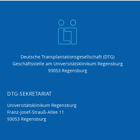
Deutsche Transplantationsgesellschaft (DTG)
Geschäftsstelle am Universitätsklinikum Regensburg
93053 Regensburg
DTG-SEKRETARIAT
Universitätsklinikum Regensburg
Franz-Josef-Strauß-Allee 11
93053 Regensburg