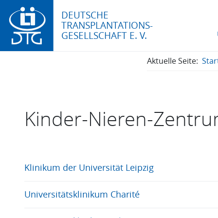
DEUTSCHE
TRANSPLANTATIONS-
GESELLSCHAFT E. V.
Aktuelle Seite:
Star
Kinder-Nieren-Zentr
Klinikum der Universität Leipzig
Universitätsklinikum Charité