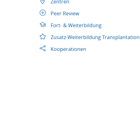
Zentren
Peer Review
Fort- & Weiterbildung
Zusatz-Weiterbildung Transplantatio
Kooperationen