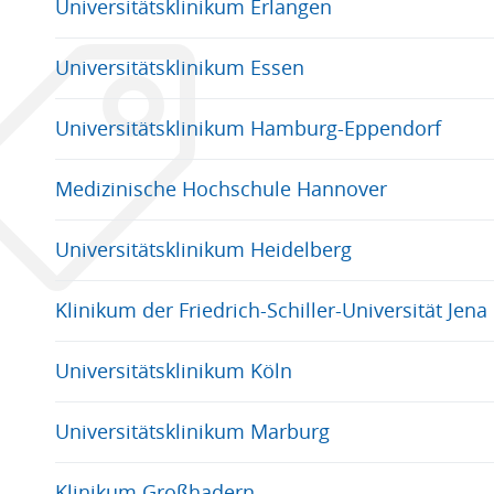
Universitätsklinikum Erlangen
Universitätsklinikum Essen
Universitätsklinikum Hamburg-Eppendorf
Medizinische Hochschule Hannover
Universitätsklinikum Heidelberg
Klinikum der Friedrich-Schiller-Universität Jena
Universitätsklinikum Köln
Universitätsklinikum Marburg
Klinikum Großhadern