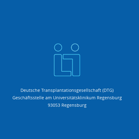
Deutsche Transplantationsgesellschaft (DTG)
Geschäftsstelle am Universitätsklinikum Regensburg
93053 Regensburg