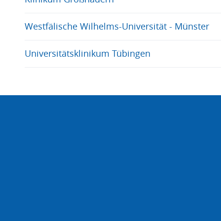
Westfälische Wilhelms-Universität - Münster
Universitätsklinikum Tübingen