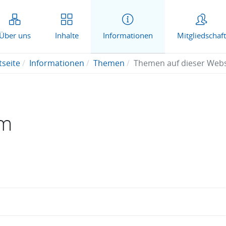
Über uns
Inhalte
Informationen
Mitgliedschaft
tseite
Informationen
Themen
Themen auf dieser Websi
um