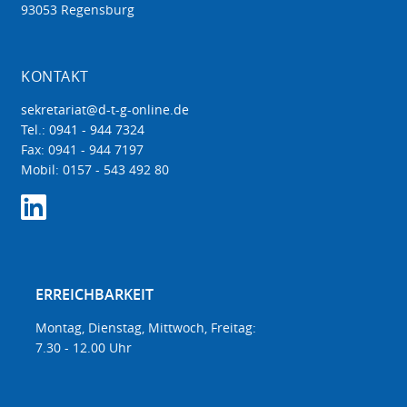
93053 Regensburg
KONTAKT
sekretariat@d-t-g-online.de
Tel.: 0941 - 944 7324
Fax: 0941 - 944 7197
Mobil: 0157 - 543 492 80
ERREICHBARKEIT
Montag, Dienstag, Mittwoch, Freitag:
7.30 - 12.00 Uhr