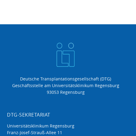
Deutsche Transplantationsgesellschaft (DTG)
Geschäftsstelle am Universitätsklinikum Regensburg
93053 Regensburg
DTG-SEKRETARIAT
Universitätsklinikum Regensburg
Franz-Josef-Strauß-Allee 11