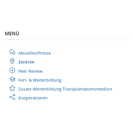
MENÜ
Aktuelles/Presse
Zentren
Peer Review
Fort- & Weiterbildung
Zusatz-Weiterbildung Transplantationsmedizin
Kooperationen