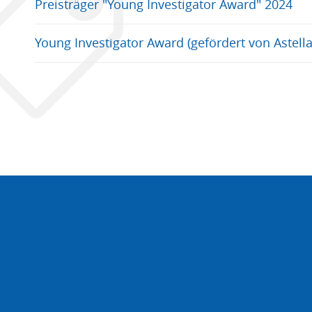
Preisträger "Young Investigator Award" 2024
Young Investigator Award (gefördert von Aste