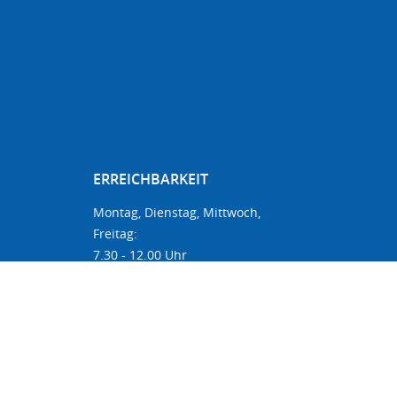
ERREICHBARKEIT
Montag, Dienstag, Mittwoch,
Freitag:
7.30 - 12.00 Uhr