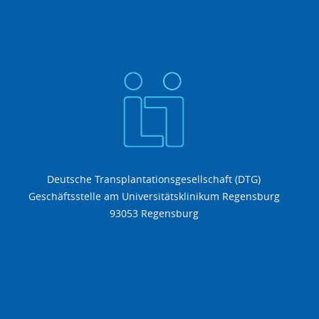
Deutsche Transplantationsgesellschaft (DTG)
Geschäftsstelle am Universitätsklinikum Regensburg
93053 Regensburg