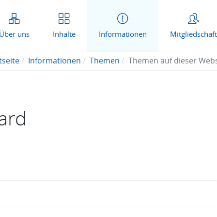
Über uns
Inhalte
Informationen
Mitgliedschaft
tseite
Informationen
Themen
Themen auf dieser Websi
ard