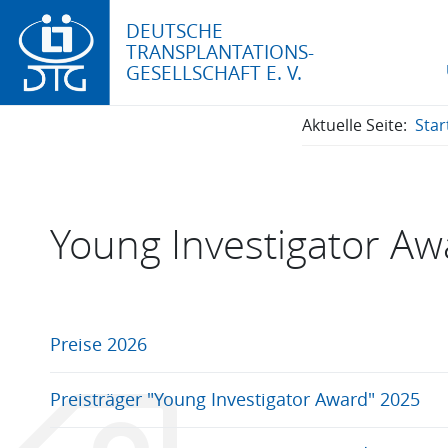
DEUTSCHE
TRANSPLANTATIONS-
GESELLSCHAFT E. V.
Aktuelle Seite:
Star
Young Investigator Aw
Preise 2026
Preisträger "Young Investigator Award" 2025