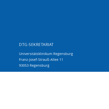
DTG-SEKRETARIAT
Universitätsklinikum Regensburg
Franz-Josef-Strauß-Allee 11
93053 Regensburg