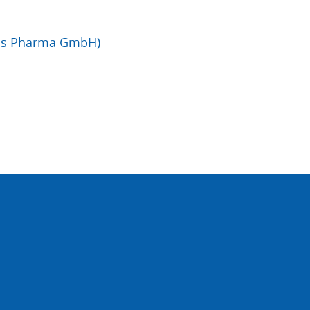
llas Pharma GmbH)