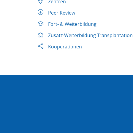
Zentren
Peer Review
Fort- & Weiterbildung
Zusatz-Weiterbildung Transplantatio
Kooperationen