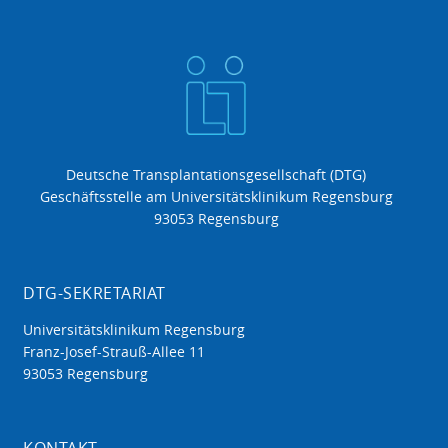
Deutsche Transplantationsgesellschaft (DTG)
Geschäftsstelle am Universitätsklinikum Regensburg
93053 Regensburg
DTG-SEKRETARIAT
Universitätsklinikum Regensburg
Franz-Josef-Strauß-Allee 11
93053 Regensburg
KONTAKT