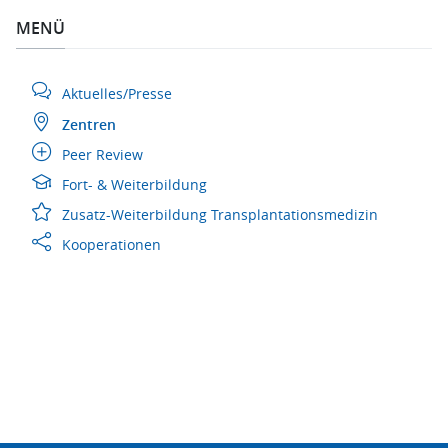
MENÜ
Aktuelles/Presse
Zentren
Peer Review
Fort- & Weiterbildung
Zusatz-Weiterbildung Transplantationsmedizin
Kooperationen