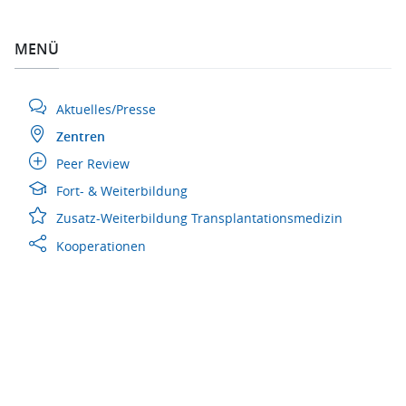
MENÜ
Aktuelles/Presse
Zentren
Peer Review
Fort- & Weiterbildung
Zusatz-Weiterbildung Transplantationsmedizin
Kooperationen