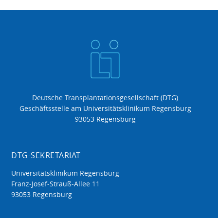
Deutsche Transplantationsgesellschaft (DTG)
Geschäftsstelle am Universitätsklinikum Regensburg
93053 Regensburg
DTG-SEKRETARIAT
Universitätsklinikum Regensburg
Franz-Josef-Strauß-Allee 11
93053 Regensburg