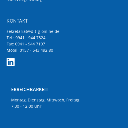
KONTAKT
sekretariat@d-t-g-online.de
Tel.: 0941 - 944 7324
Fax: 0941 - 944 7197
Mobil: 0157 - 543 492 80
ERREICHBARKEIT
Montag, Dienstag, Mittwoch, Freitag:
7.30 - 12.00 Uhr