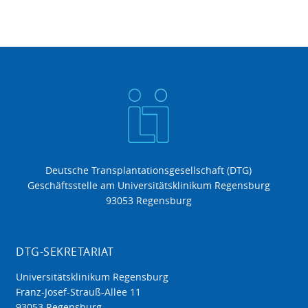
Deutsche Transplantationsgesellschaft (DTG)
Geschäftsstelle am Universitätsklinikum Regensburg
93053 Regensburg
DTG-SEKRETARIAT
Universitätsklinikum Regensburg
Franz-Josef-Strauß-Allee 11
93053 Regensburg