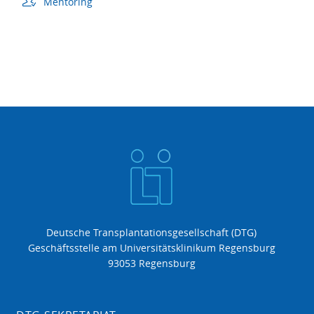
Mentoring
Deutsche Transplantationsgesellschaft (DTG)
Geschäftsstelle am Universitätsklinikum Regensburg
93053 Regensburg