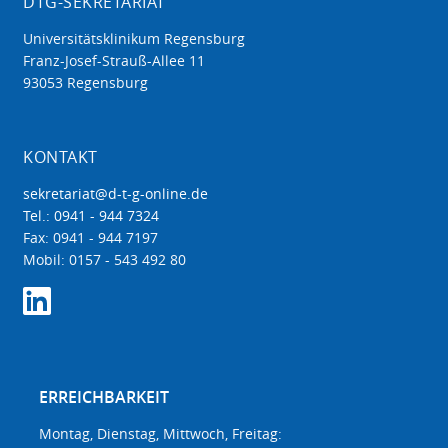
DTG-SEKRETARIAT
Universitätsklinikum Regensburg
Franz-Josef-Strauß-Allee 11
93053 Regensburg
KONTAKT
sekretariat@d-t-g-online.de
Tel.: 0941 - 944 7324
Fax: 0941 - 944 7197
Mobil: 0157 - 543 492 80
ERREICHBARKEIT
Montag, Dienstag, Mittwoch, Freitag: