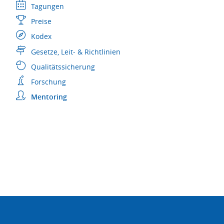
Tagungen
Preise
Kodex
Gesetze, Leit- & Richtlinien
Qualitätssicherung
Forschung
Mentoring