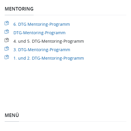
MENTORING
6. DTG Mentoring-Programm
DTG-Mentoring-Programm
4. und 5. DTG-Mentoring-Programm
3. DTG-Mentoring-Programm
1. und 2. DTG-Mentoring-Programm
MENÜ