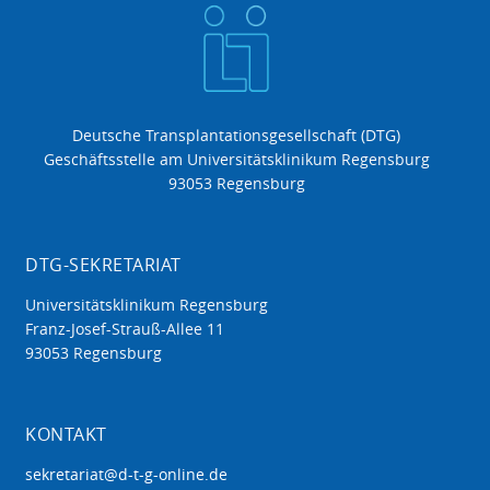
Deutsche Transplantationsgesellschaft (DTG)
Geschäftsstelle am Universitätsklinikum Regensburg
93053 Regensburg
DTG-SEKRETARIAT
Universitätsklinikum Regensburg
Franz-Josef-Strauß-Allee 11
93053 Regensburg
KONTAKT
sekretariat@d-t-g-online.de