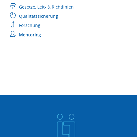
Gesetze, Leit- & Richtlinien
Qualitätssicherung
Forschung
Mentoring