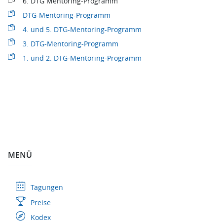
6. DTG Mentoring-Programm
DTG-Mentoring-Programm
4. und 5. DTG-Mentoring-Programm
3. DTG-Mentoring-Programm
1. und 2. DTG-Mentoring-Programm
MENÜ
Tagungen
Preise
Kodex