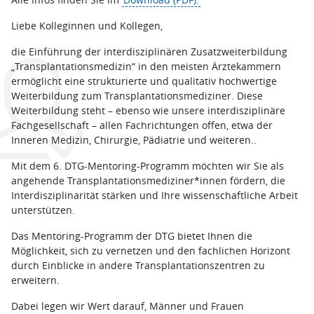
Liebe Kolleginnen und Kollegen,
die Einführung der interdisziplinären Zusatzweiterbildung
„Transplantationsmedizin“ in den meisten Ärztekammern
ermöglicht eine strukturierte und qualitativ hochwertige
Weiterbildung zum Transplantationsmediziner. Diese
Weiterbildung steht – ebenso wie unsere interdisziplinäre
Fachgesellschaft – allen Fachrichtungen offen, etwa der
Inneren Medizin, Chirurgie, Pädiatrie und weiteren..
Mit dem 6. DTG-Mentoring-Programm möchten wir Sie als
angehende Transplantationsmediziner*innen fördern, die
Interdisziplinarität stärken und Ihre wissenschaftliche Arbeit
unterstützen.
Das Mentoring-Programm der DTG bietet Ihnen die
Möglichkeit, sich zu vernetzen und den fachlichen Horizont
durch Einblicke in andere Transplantationszentren zu
erweitern.
Dabei legen wir Wert darauf, Männer und Frauen