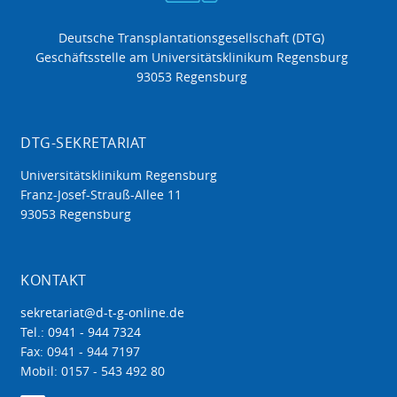
Deutsche Transplantationsgesellschaft (DTG)
Geschäftsstelle am Universitätsklinikum Regensburg
93053 Regensburg
DTG-SEKRETARIAT
Universitätsklinikum Regensburg
Franz-Josef-Strauß-Allee 11
93053 Regensburg
KONTAKT
sekretariat@d-t-g-online.de
Tel.: 0941 - 944 7324
Fax: 0941 - 944 7197
Mobil: 0157 - 543 492 80