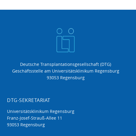
Deutsche Transplantationsgesellschaft (DTG)
Geschäftsstelle am Universitätsklinikum Regensburg
93053 Regensburg
DTG-SEKRETARIAT
Universitätsklinikum Regensburg
Franz-Josef-Strauß-Allee 11
93053 Regensburg