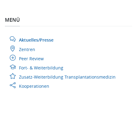
MENÜ
Aktuelles/Presse
Zentren
Peer Review
Fort- & Weiterbildung
Zusatz-Weiterbildung Transplantationsmedizin
Kooperationen